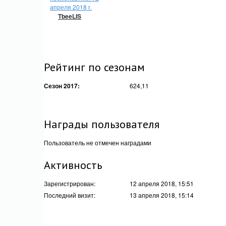
апреля 2018 г.
TbeeLIS
Рейтинг по сезонам
Сезон 2017:
624,11
Награды пользователя
Пользователь не отмечен наградами
Активность
Зарегистрирован:
12 апреля 2018, 15:51
Последний визит:
13 апреля 2018, 15:14