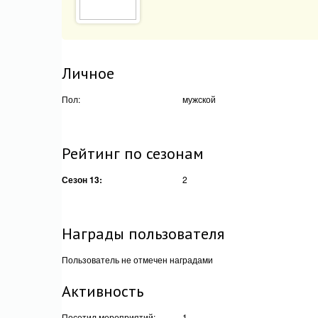
Личное
Пол:
мужской
Рейтинг по сезонам
Сезон 13:
2
Награды пользователя
Пользователь не отмечен наградами
Активность
Посетил мероприятий:
1