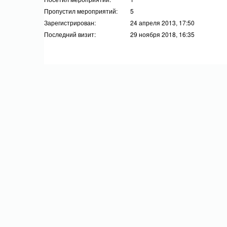
Пропустил мероприятий:
5
Зарегистрирован:
24 апреля 2013, 17:50
Последний визит:
29 ноября 2018, 16:35