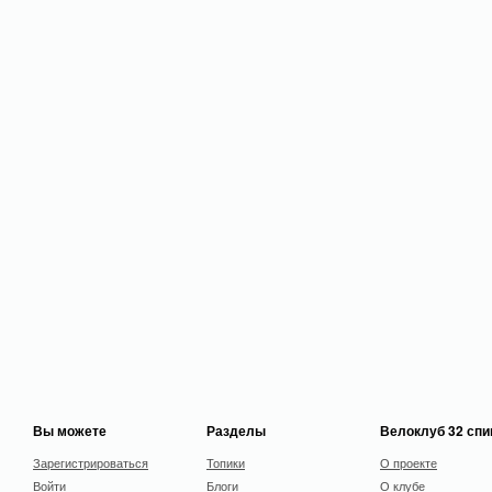
Вы можете
Разделы
Велоклуб 32 сп
Зарегистрироваться
Топики
О проекте
Войти
Блоги
О клубе