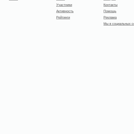
Участники
Контакты
Активность
Помощь
Рейтинги
Реклама
Мы в социальных с