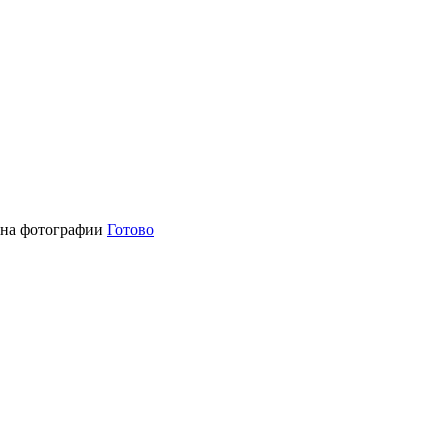
н на фотографии
Готово