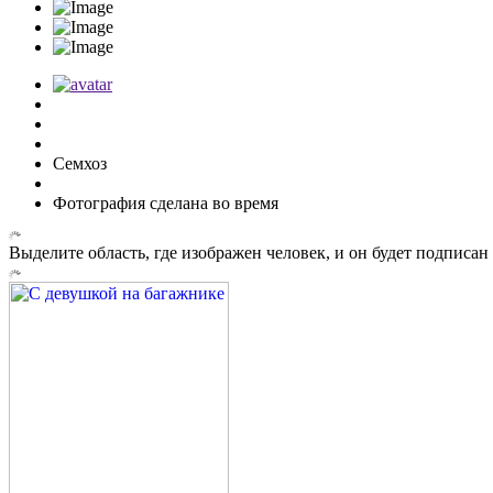
Семхоз
Фотография сделана во время
Выделите область, где изображен человек, и он будет подписа