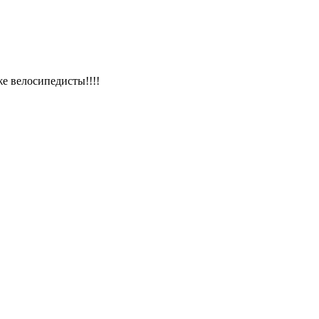
же велосипедисты!!!!