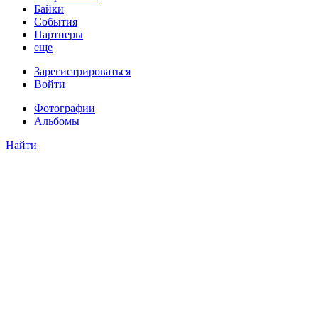
Байки
События
Партнеры
еще
Зарегистрироваться
Войти
Фотографии
Альбомы
Найти