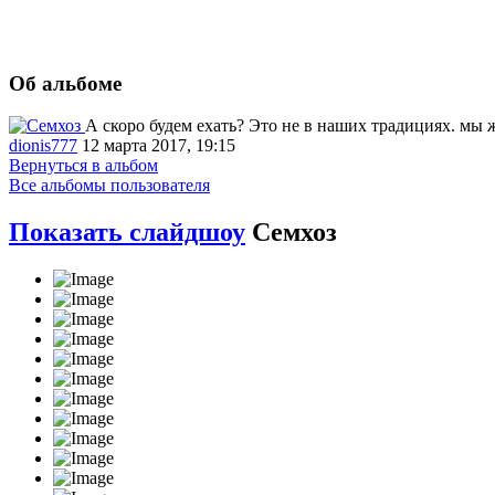
Об альбоме
А скоро будем ехать? Это не в наших традициях. мы 
dionis777
12 марта 2017, 19:15
Вернуться в альбом
Все альбомы пользователя
Показать слайдшоу
Семхоз