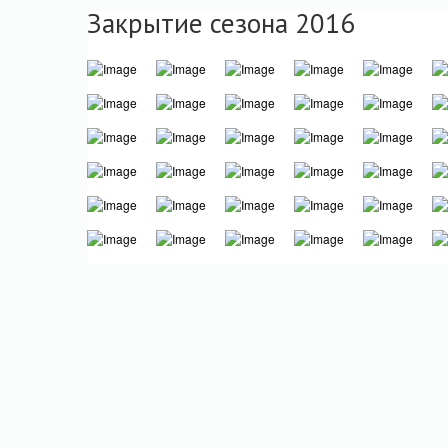
Закрытие сезона 2016