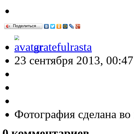
Поделиться…
gratefulrasta
23 сентября 2013, 00:47
Фотография сделана во
0
комментариев