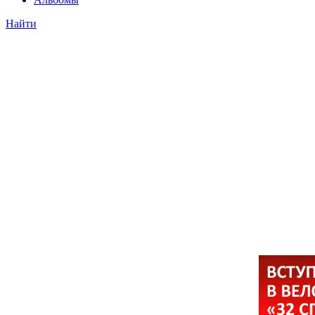
Найти