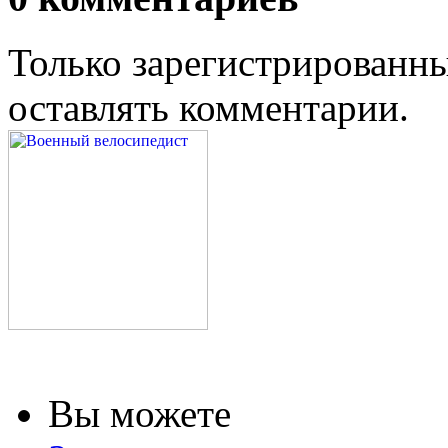
Только зарегистрированны
оставлять комментарии.
Вы можете