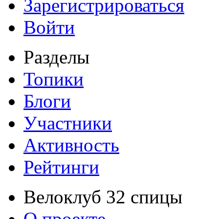
Зарегистрироваться
Войти
Разделы
Топики
Блоги
Участники
Активность
Рейтинги
Велоклуб 32 спицы
О проекте