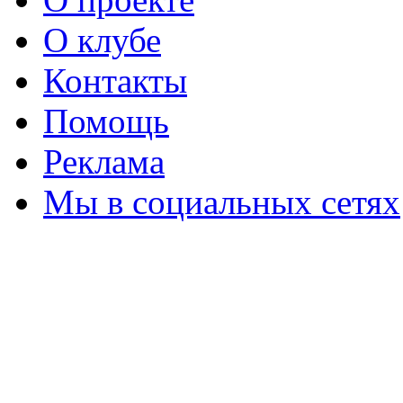
О клубе
Контакты
Помощь
Реклама
Мы в социальных сетях