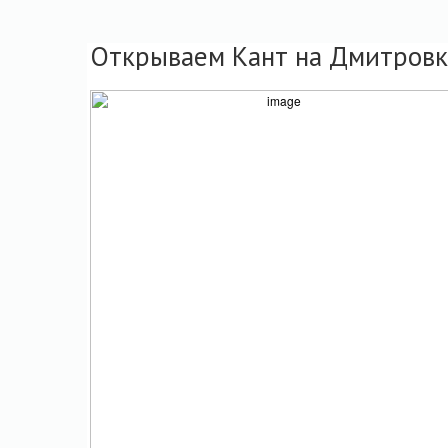
Открываем Кант на Дмитровк