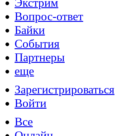
Экстрим
Вопрос-ответ
Байки
События
Партнеры
еще
Зарегистрироваться
Войти
Все
Онлайн