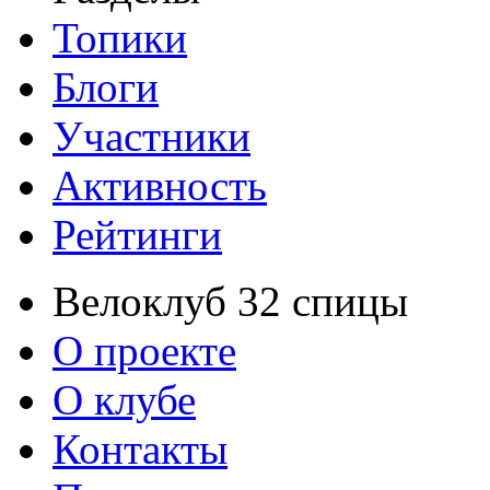
Топики
Блоги
Участники
Активность
Рейтинги
Велоклуб 32 спицы
О проекте
О клубе
Контакты