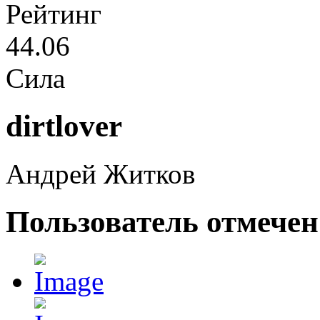
Рейтинг
44.06
Сила
dirtlover
Андрей Житков
Пользователь отмечен