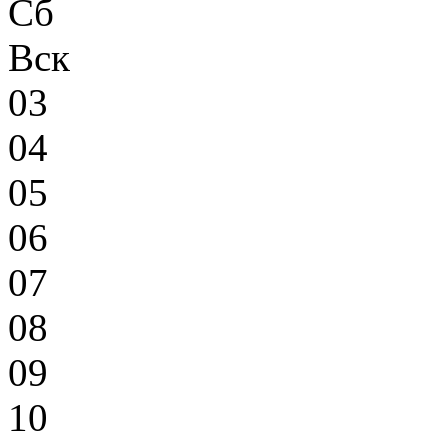
Сб
Вск
03
04
05
06
07
08
09
10