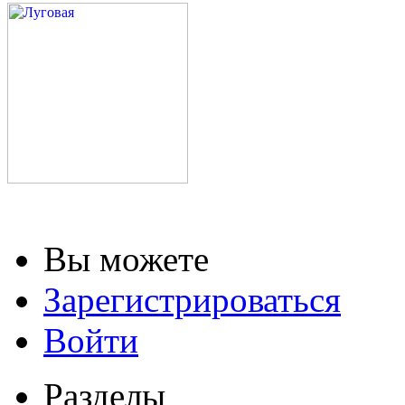
Вы можете
Зарегистрироваться
Войти
Разделы