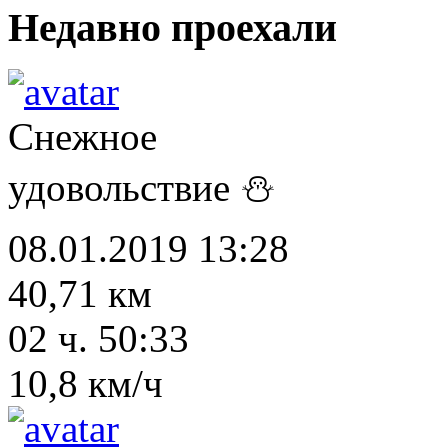
Недавно проехали
Снежное
удовольствие ⛄
08.01.2019 13:28
40,71 км
02 ч. 50:33
10,8 км/ч