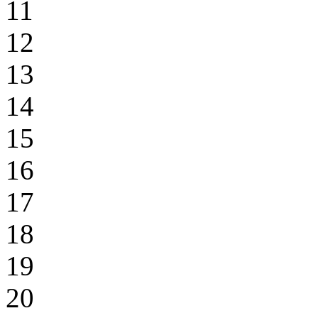
11
12
13
14
15
16
17
18
19
20