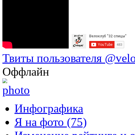
Твиты пользователя @vel
Оффлайн
Инфографика
Я на фото (75)