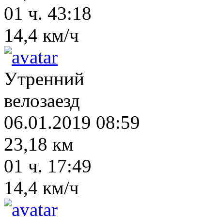
01 ч. 43:18
14,4 км/ч
Утренний
велозаезд
06.01.2019 08:59
23,18 км
01 ч. 17:49
14,4 км/ч