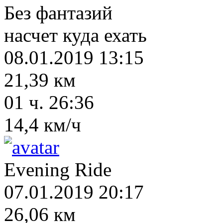
Без фантазий
насчет куда ехать
08.01.2019 13:15
21,39 км
01 ч. 26:36
14,4 км/ч
Evening Ride
07.01.2019 20:17
26,06 км