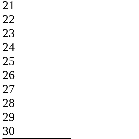
21
22
23
24
25
26
27
28
29
30