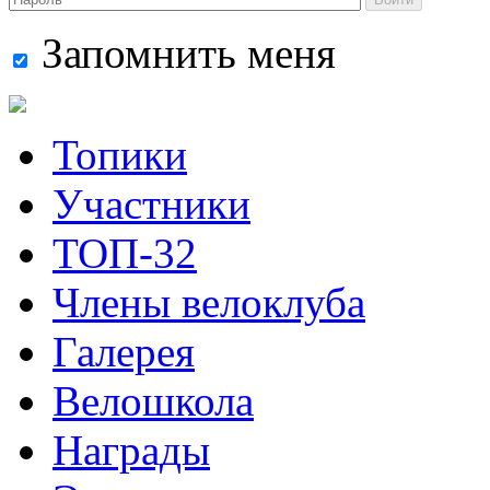
Запомнить меня
Топики
Участники
ТОП-32
Члены велоклуба
Галерея
Велошкола
Награды