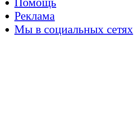
Помощь
Реклама
Мы в социальных сетях