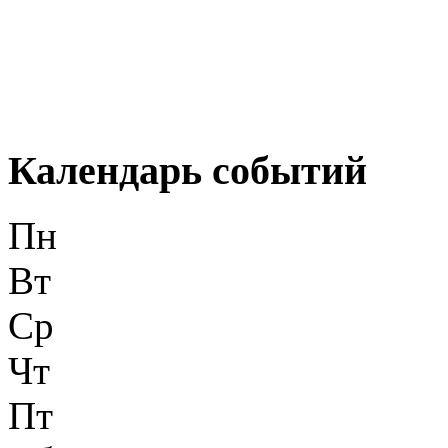
Календарь событий
Пн
Вт
Ср
Чт
Пт