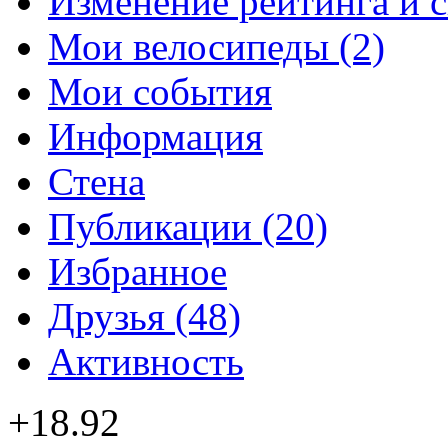
Изменение рейтинга и 
Мои велосипеды (2)
Мои события
Информация
Стена
Публикации (20)
Избранное
Друзья (48)
Активность
+18.92