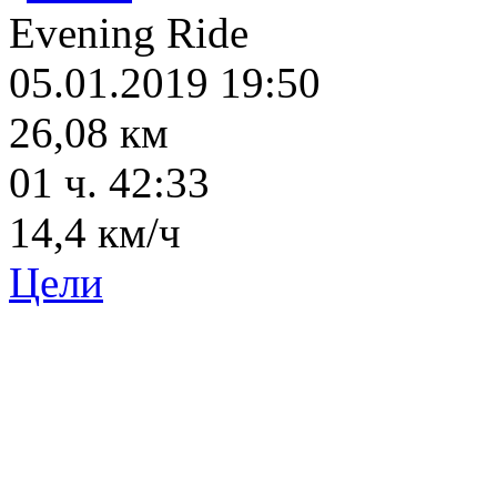
Evening Ride
05.01.2019 19:50
26,08 км
01 ч. 42:33
14,4 км/ч
Цели