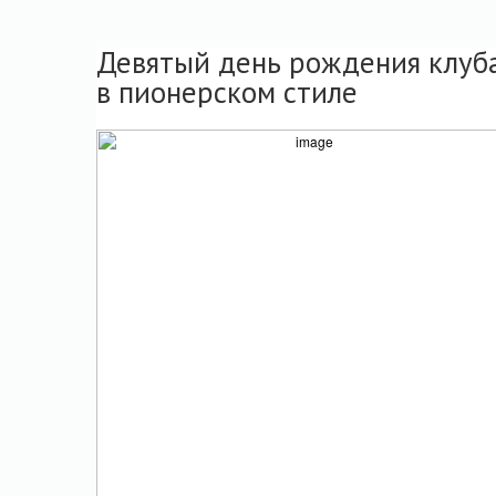
Девятый день рождения клуб
в пионерском стиле