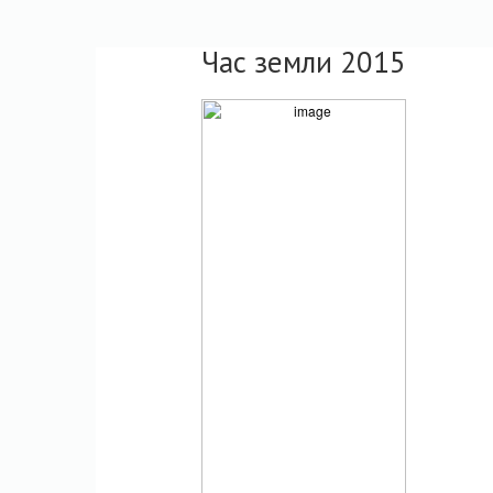
Час земли 2015