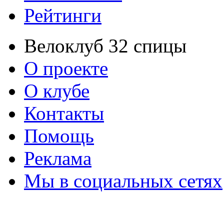
Рейтинги
Велоклуб 32 спицы
О проекте
О клубе
Контакты
Помощь
Реклама
Мы в социальных сетях