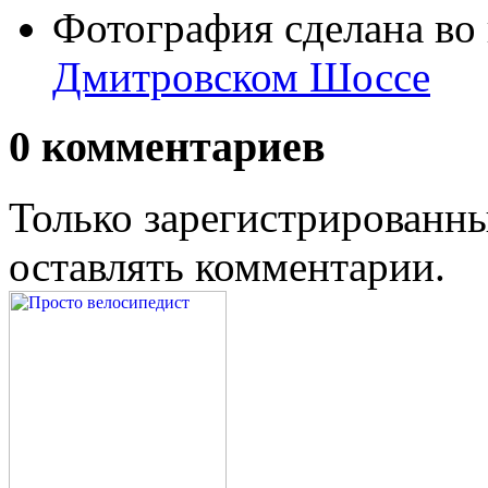
Фотография сделана во
Дмитровском Шоссе
0
комментариев
Только зарегистрированны
оставлять комментарии.