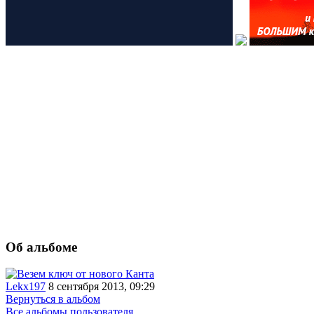
Об альбоме
Lekx197
8 сентября 2013, 09:29
Вернуться в альбом
Все альбомы пользователя