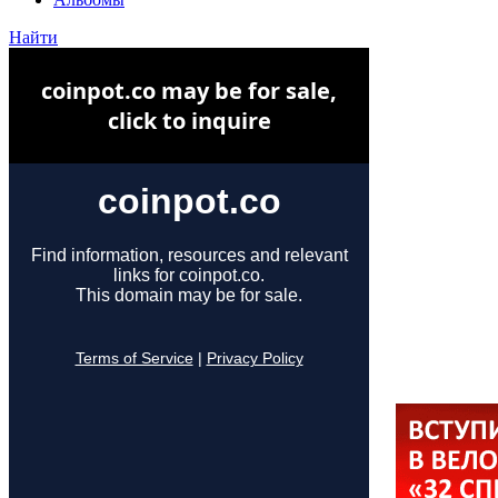
Найти