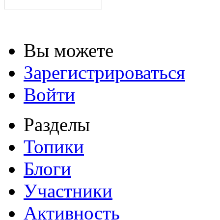
Вы можете
Зарегистрироваться
Войти
Разделы
Топики
Блоги
Участники
Активность