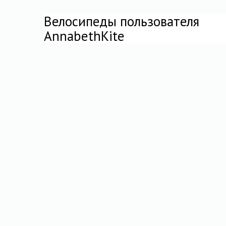
Велосипеды пользователя
AnnabethKite