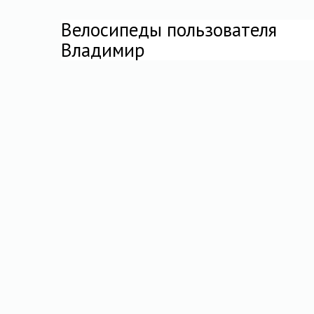
Велосипеды пользователя
Владимир