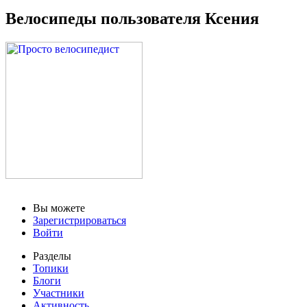
Велосипеды пользователя Ксения
Вы можете
Зарегистрироваться
Войти
Разделы
Топики
Блоги
Участники
Активность