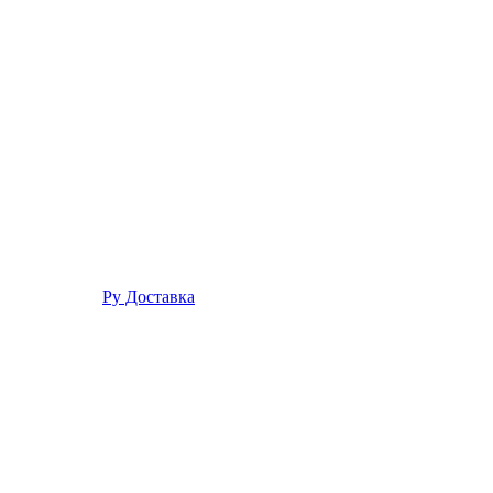
Ру Доставка