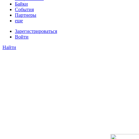
Байки
События
Партнеры
еще
Зарегистрироваться
Войти
Найти