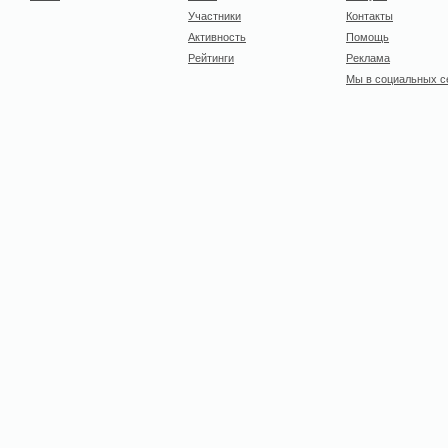
Участники
Контакты
Активность
Помощь
Рейтинги
Реклама
Мы в социальных с