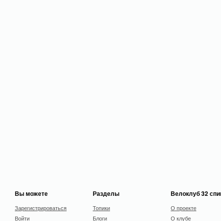
Вы можете
Разделы
Велоклуб 32 сп
Зарегистрироваться
Топики
О проекте
Войти
Блоги
О клубе