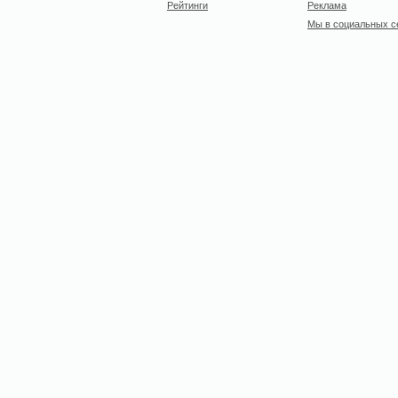
Рейтинги
Реклама
Мы в социальных с