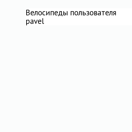
Велосипеды пользователя
pavel