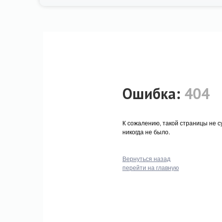
Ошибка:
404
К сожалению, такой страницы не с
никогда не было.
Вернуться назад
перейти на главную