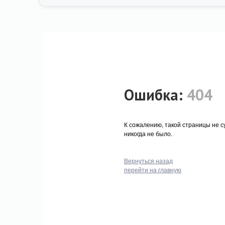
Ошибка:
404
К сожалению, такой страницы не с
никогда не было.
Вернуться назад
перейти на главную