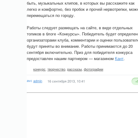
быть, музыкальных клипов, в которых вы расскажите как
легко и комфортно, без пробок и прочей нервотрепки, мож
перемещаться по городу.
Работы следует размещать на сайте, в виде отдельных
топиков в блоге «Конкурсы». Победитель будет определен
организаторами клуба, комментарии и оценки пользовател
будут приняты во внимание. Работы принимаются до 20
сентября включительно. Приз для побидителя конкурса
предоставлен нашим партнером — магазином
Кант
.
конкурс
,
творчество
,
рассказы
,
фотографии
admin
16 сентября 2013, 10:41
+