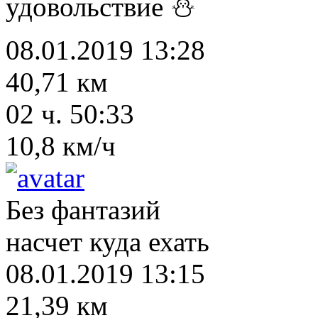
удовольствие ⛄
08.01.2019 13:28
40,71 км
02 ч. 50:33
10,8 км/ч
Без фантазий
насчет куда ехать
08.01.2019 13:15
21,39 км