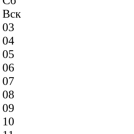
Сб
Вск
03
04
05
06
07
08
09
10