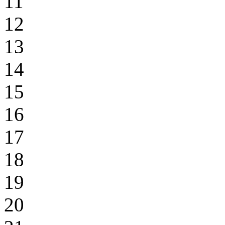
11
12
13
14
15
16
17
18
19
20