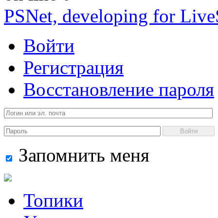
PSNet, developing for Liv
Войти
Регистрация
Восстановление пароля
Войти
Запомнить меня
Топики