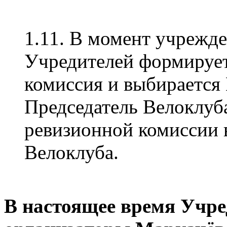
1.11. В момент учрежд
Учредителей формирует
комиссия и выбирается
Председатель Велоклуб
ревизионной комиссии 
Велоклуба.
В настоящее время Учр