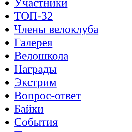
Участники
ТОП-32
Члены велоклуба
Галерея
Велошкола
Награды
Экстрим
Вопрос-ответ
Байки
События