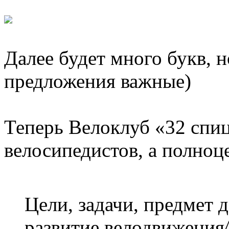
Далее будет много букв, 
предложения важные)
Теперь Велоклуб «32 спиц
велосипедистов, а полноц
Цели, задачи, предмет 
развитие велодвижения