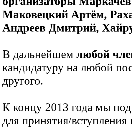
организаторы Маркачёв 
Маковецкий Артём, Рах
Андреев Дмитрий, Хайр
В дальнейшем
любой чле
кандидатуру на любой пос
другого.
К концу 2013 года мы по
для принятия/вступления 