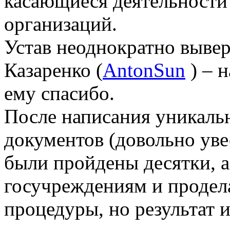
касающиеся деятельности
организаций.
Устав неоднократно вывер
Казаренко (
AntonSun
) – 
ему спасибо.
После написания уникаль
документов (довольно ув
были пройдены десятки, а
госучреждениям и проде
процедуры, но результат 