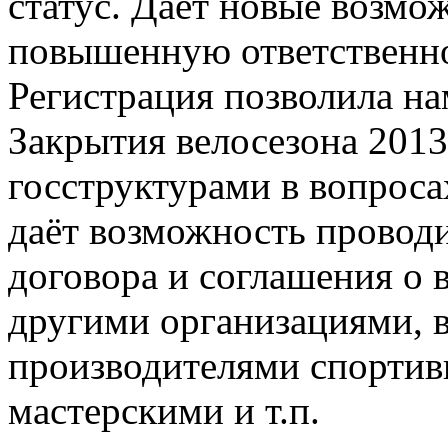
статус. Даёт новые возмож
повышенную ответственно
Регистрация позволила н
Закрытия велосезона 2013
госструктурами в вопроса
даёт возможность проводи
договора и соглашения о 
другими организациями, в
производителями спортив
мастерскими и т.п.