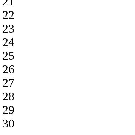
21
22
23
24
25
26
27
28
29
30