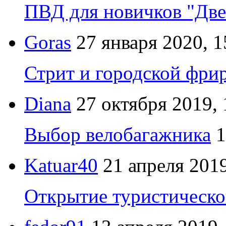
ПВД для новичков "Две
Goras
27 января 2020, 1
Стрит и городской фрир
Diana
27 октября 2019, 
Выбор велобагажника
1
Katuar40
21 апреля 2019
Открытие туристическо