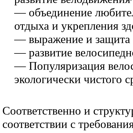
— объединение любител
отдыха и укрепления зд
— выражение и защита 
— развитие велосипедн
— Популяризация велоси
экологически чистого с
Соответственно и структу
соответствии с требован