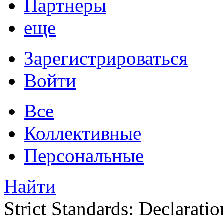
Партнеры
еще
Зарегистрироваться
Войти
Все
Коллективные
Персональные
Найти
Strict Standards: Declaratio