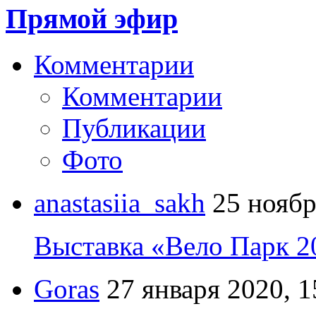
Прямой эфир
Комментарии
Комментарии
Публикации
Фото
anastasiia_sakh
25 ноябр
Выставка «Вело Парк 2
Goras
27 января 2020, 1