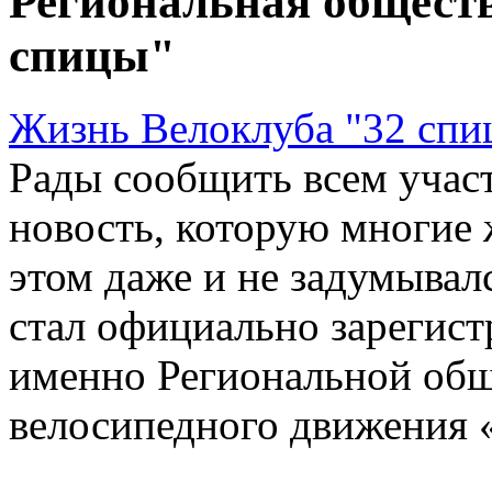
Региональная общест
спицы"
Жизнь Велоклуба "32 спи
Рады сообщить всем учас
новость, которую многие ж
этом даже и не задумывал
стал официально зарегис
именно Региональной общ
велосипедного движения 