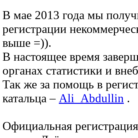
В мае 2013 года мы получ
регистрации некоммерческ
выше =)).
В настоящее время заверш
органах статистики и вн
Так же за помощь в регис
катальца –
Ali_Abdullin
.
Официальная регистрация