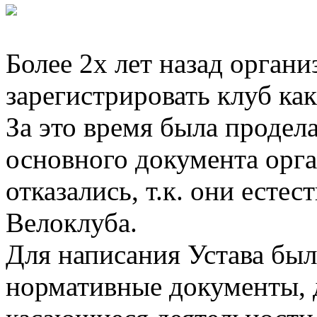
Более 2х лет назад орган
зарегистрировать клуб к
За это время была продел
основного документа орг
отказались, т.к. они есте
Велоклуба.
Для написания Устава был
нормативные документы, 