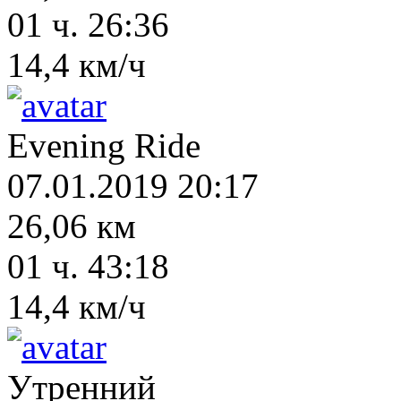
01 ч. 26:36
14,4 км/ч
Evening Ride
07.01.2019 20:17
26,06 км
01 ч. 43:18
14,4 км/ч
Утренний