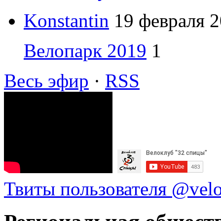
Konstantin
19 февраля 2
Велопарк 2019
1
Весь эфир
·
RSS
Твиты пользователя @vel