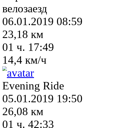
велозаезд
06.01.2019 08:59
23,18 км
01 ч. 17:49
14,4 км/ч
Evening Ride
05.01.2019 19:50
26,08 км
01 ч. 42:33