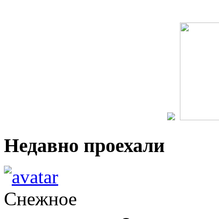
Недавно проехали
Снежное