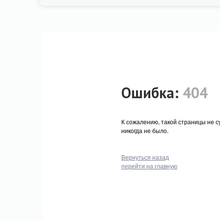
Ошибка:
404
К сожалению, такой страницы не с
никогда не было.
Вернуться назад
перейти на главную