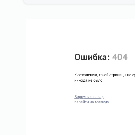
Ошибка:
404
К сожалению, такой страницы не с
никогда не было.
Вернуться назад
перейти на главную