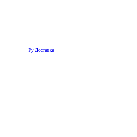
Ру Доставка