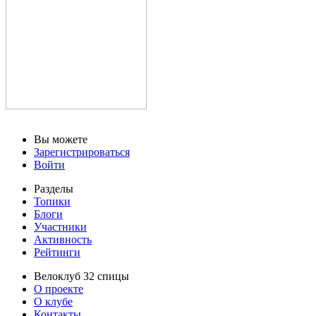
Вы можете
Зарегистрироваться
Войти
Разделы
Топики
Блоги
Участники
Активность
Рейтинги
Велоклуб 32 спицы
О проекте
О клубе
Контакты