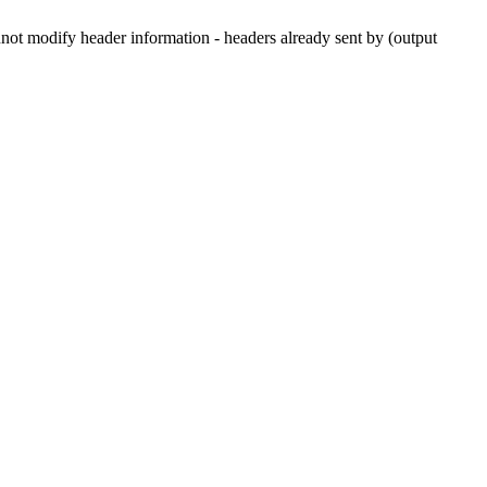
 modify header information - headers already sent by (output