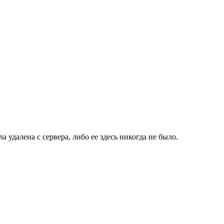
 удалена с сервера, либо ее здесь никогда не было.