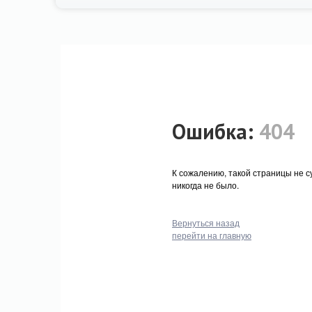
Ошибка:
404
К сожалению, такой страницы не с
никогда не было.
Вернуться назад
перейти на главную