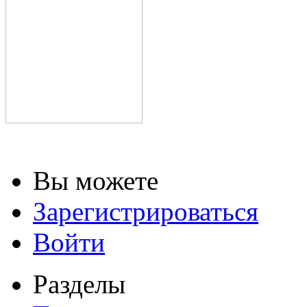
Вы можете
Зарегистрироваться
Войти
Разделы