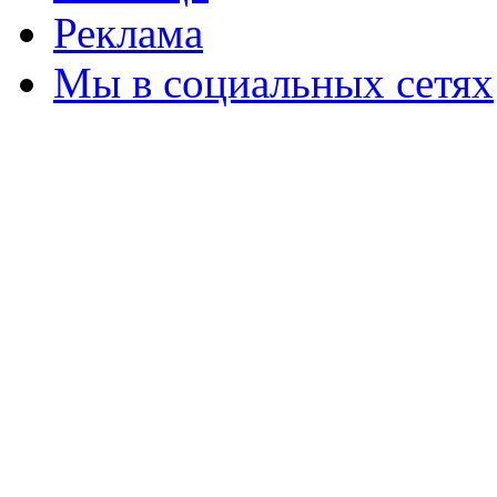
Реклама
Мы в социальных сетях