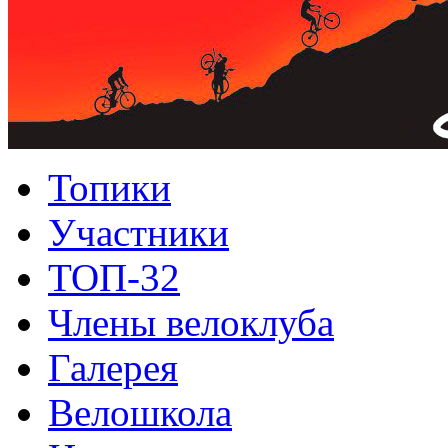
Топики
Участники
ТОП-32
Члены велоклуба
Галерея
Велошкола