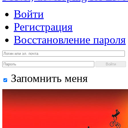
Войти
Регистрация
Восстановление пароля
Войти
Запомнить меня