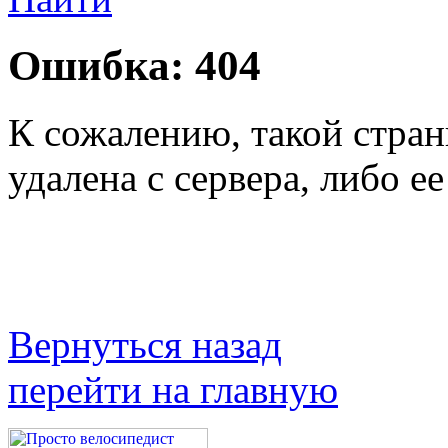
Ошибка:
404
К сожалению, такой стран
удалена с сервера, либо ее
Вернуться назад
перейти на главную