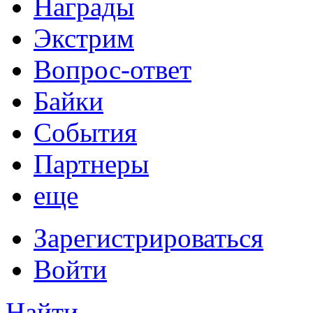
Награды
Экстрим
Вопрос-ответ
Байки
События
Партнеры
еще
Зарегистрироваться
Войти
Найти