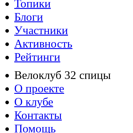
Топики
Блоги
Участники
Активность
Рейтинги
Велоклуб 32 спицы
О проекте
О клубе
Контакты
Помощь