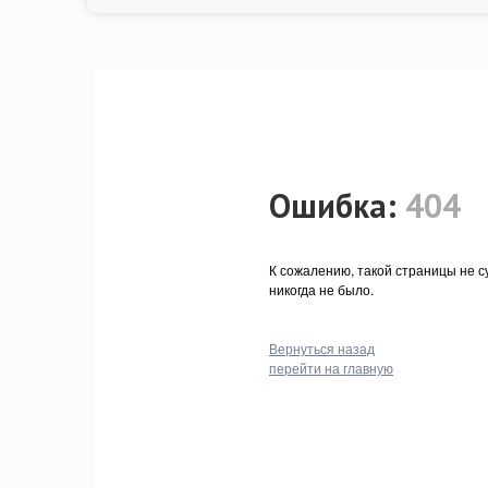
Ошибка:
404
К сожалению, такой страницы не с
никогда не было.
Вернуться назад
перейти на главную