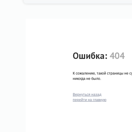
Ошибка:
404
К сожалению, такой страницы не с
никогда не было.
Вернуться назад
перейти на главную