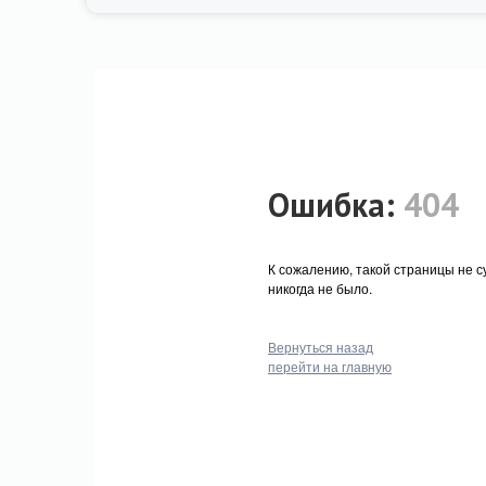
Ошибка:
404
К сожалению, такой страницы не с
никогда не было.
Вернуться назад
перейти на главную