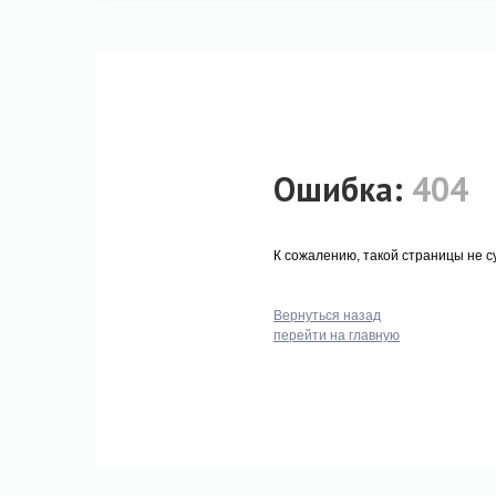
Ошибка:
404
К сожалению, такой страницы не су
Вернуться назад
перейти на главную