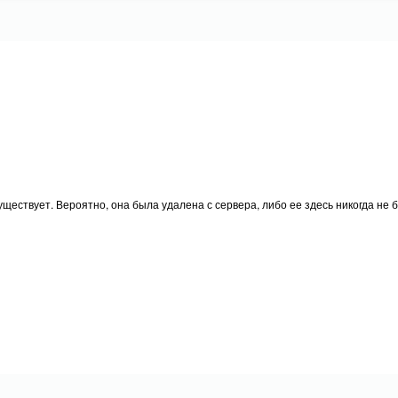
ществует. Вероятно, она была удалена с сервера, либо ее здесь никогда не 