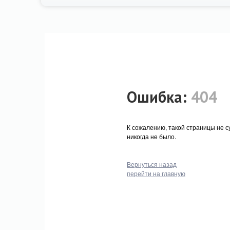
Ошибка:
404
К сожалению, такой страницы не с
никогда не было.
Вернуться назад
перейти на главную