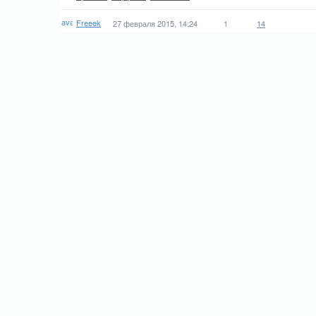
Freeek
27 февраля 2015, 14:24
1
14