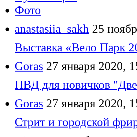
Фото
anastasiia_sakh
25 ноябр
Выставка «Вело Парк 2
Goras
27 января 2020, 1
ПВД для новичков "Две
Goras
27 января 2020, 1
Стрит и городской фрир