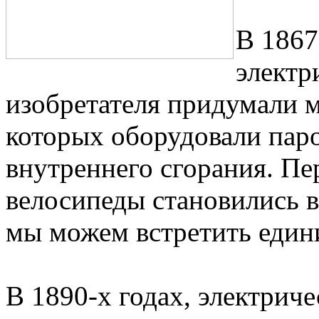
В 1867
электр
изобретателя придумали 
которых оборудовали пар
внутреннего сгорания. Пе
велосипеды становились в
мы можем встретить един
В 1890-х годах, электрич