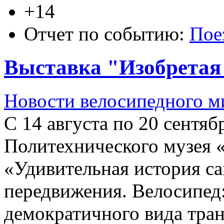
+14
Отчет по событию:
Пое
Выставка "Изобретая
Новости велосипедного м
С 14 августа по 20 сентя
Политехнического музея 
«Удивительная история са
передвижения. Велосипед:
демократичного вида тра