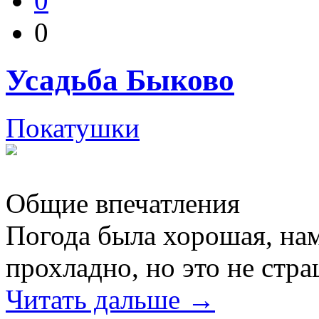
0
0
Усадьба Быково
Покатушки
Общие впечатления
Погода была хорошая, нам
прохладно, но это не стр
Читать дальше →