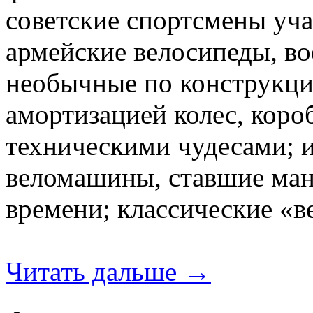
советские спортсмены уч
армейские велосипеды, во
необычные по конструкци
амортизацией колес, коро
техническими чудесами; 
веломашины, ставшие ман
времени; классические «в
Читать дальше →