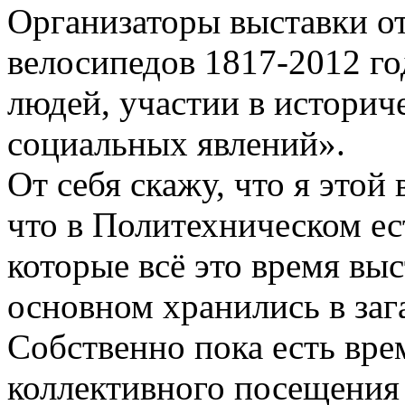
Организаторы выставки от
велосипедов 1817-2012 го
людей, участии в историч
социальных явлений».
От себя скажу, что я этой
что в Политехническом ес
которые всё это время выс
основном хранились в заг
Собственно пока есть вре
коллективного посещения 