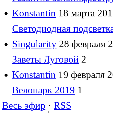
Konstantin
18 марта 201
Светодиодная подсветк
Singularity
28 февраля 2
Заветы Луговой
2
Konstantin
19 февраля 2
Велопарк 2019
1
Весь эфир
·
RSS