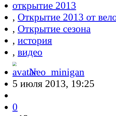
открытие 2013
,
Открытие 2013 от вел
,
Открытие сезона
,
история
,
видео
Neo_minigan
5 июля 2013, 19:25
0