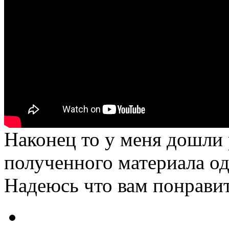
Наконец то у меня дошли р
полученного материала о
Надеюсь что вам понравит