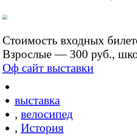
Стоимость входных билет
Взрослые — 300 руб., шк
Оф сайт выставки
выставка
,
велосипед
,
История