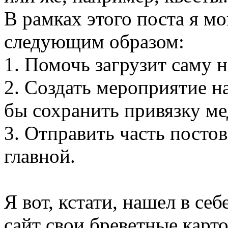
В рамках этого поста я м
следующим образом:
1. Помочь загрузит саму 
2. Создать мероприятие н
бы сохранить привязку ме
3. Отправить часть постов
главной.
Я вот, кстати, нашел в се
сайт свои бреветные карто