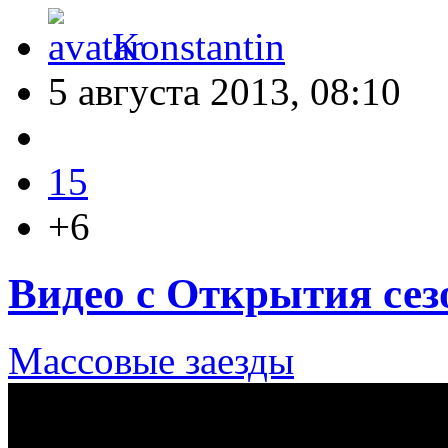
Konstantin
5 августа 2013, 08:10
15
+6
Видео с Открытия сез
Массовые заезды