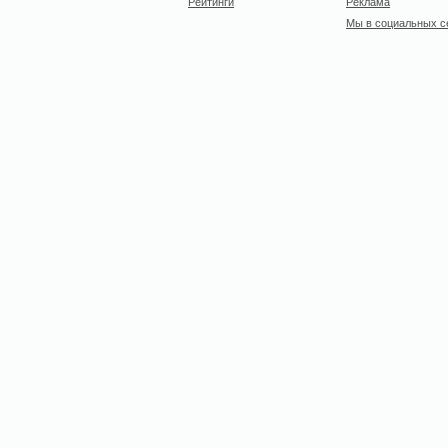
Рейтинги
Реклама
Мы в социальных с