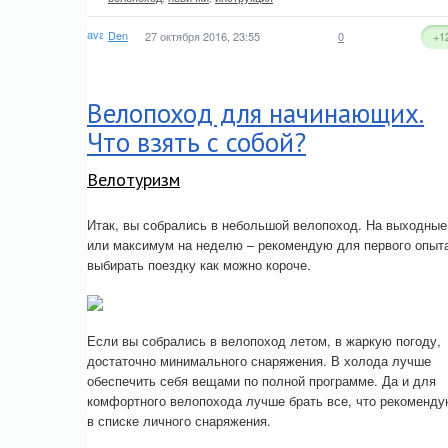
Den
27 октября 2016, 23:55
0
+1
Велопоход для начинающих.
Что взять с собой?
Велотуризм
Итак, вы собрались в небольшой велопоход. На выходные
или максимум на неделю – рекомендую для первого опыт
выбирать поездку как можно короче.
Если вы собрались в велопоход летом, в жаркую погоду,
достаточно минимального снаряжения. В холода лучше
обеспечить себя вещами по полной программе. Да и для
комфортного велопохода лучше брать все, что рекоменду
в списке личного снаряжения.