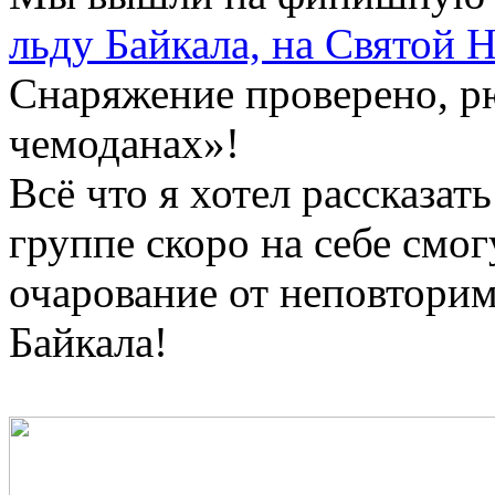
льду Байкала, на Святой 
Снаряжение проверено, р
чемоданах»!
Всё что я хотел рассказать
группе скоро на себе смог
очарование от неповторим
Байкала!