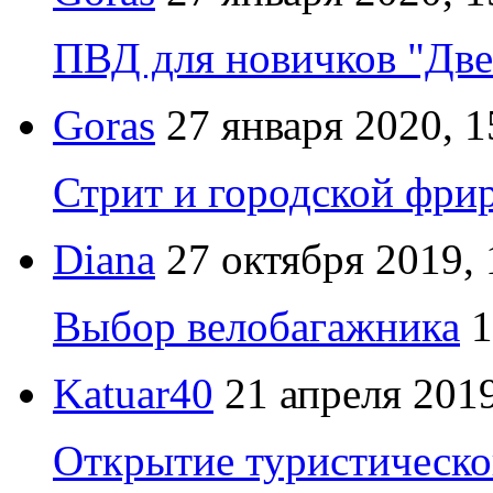
ПВД для новичков "Две
Goras
27 января 2020, 1
Стрит и городской фрир
Diana
27 октября 2019, 
Выбор велобагажника
1
Katuar40
21 апреля 2019
Открытие туристическо