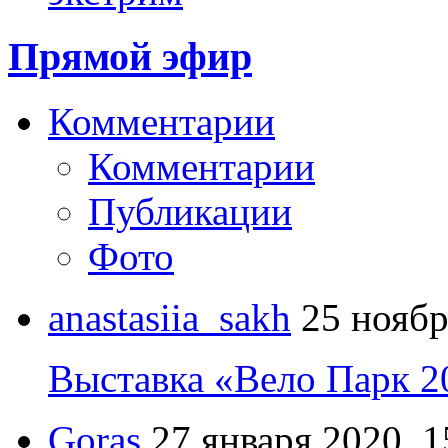
Прямой эфир
Комментарии
Комментарии
Публикации
Фото
anastasiia_sakh
25 ноябр
Выставка «Вело Парк 2
Goras
27 января 2020, 1