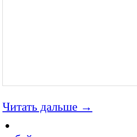
Читать дальше →