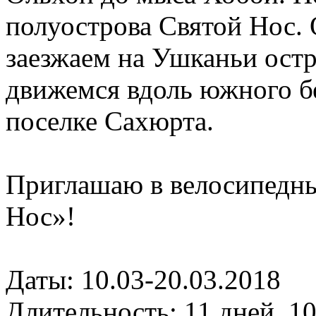
полуострова Святой Нос. 
заезжаем на Ушканьи остр
движемся вдоль южного бе
поселке Сахюрта.
Приглашаю в велосипедны
Нос»!
Даты: 10.03-20.03.2018
Длительность: 11 дней, 1