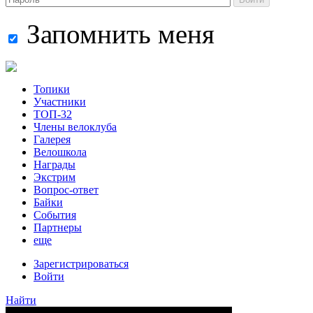
Запомнить меня
Топики
Участники
ТОП-32
Члены велоклуба
Галерея
Велошкола
Награды
Экстрим
Вопрос-ответ
Байки
События
Партнеры
еще
Зарегистрироваться
Войти
Найти