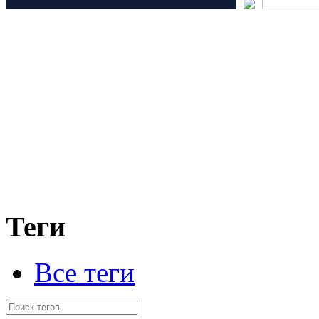
Теги
Все теги