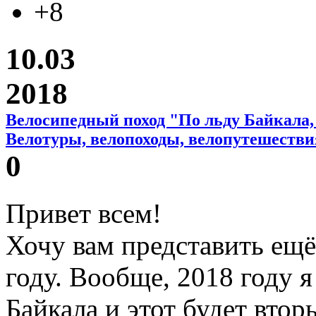
+8
10.03
2018
Велосипедный поход "По льду Байкала,
Велотуры, велопоходы, велопутешестви
0
Привет всем!
Хочу вам представить ещё
году. Вообще, 2018 году я
Байкала и этот будет вто