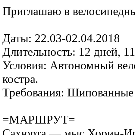
Приглашаю в велосипедны
Даты: 22.03-02.04.2018
Длительность: 12 дней, 1
Условия: Автономный вело
костра.
Требования: Шипованные
=МАРШРУТ=
Сахюрта — мыс Хорин-Ир