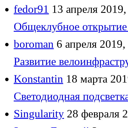
fedor91
13 апреля 2019,
Общеклубное открытие 
boroman
6 апреля 2019,
Развитие велоинфрастр
Konstantin
18 марта 201
Светодиодная подсветк
Singularity
28 февраля 2