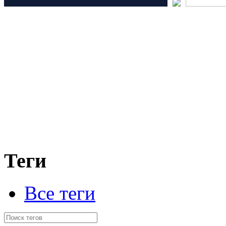
Теги
Все теги