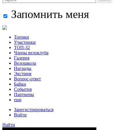
Запомнить меня
Топики
Участники
ТОП-32
Члены велоклуба
Галерея
Велошкола
Награды
Экстрим
Вопрос-ответ
Байки
События
Партнеры
еще
Зарегистрироваться
Войти
Найти