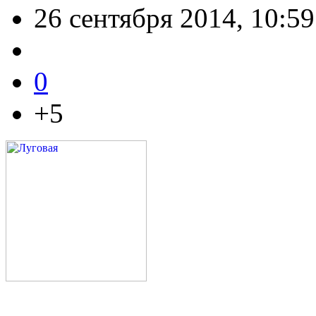
26 сентября 2014, 10:59
0
+5