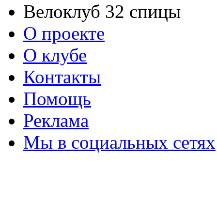
Велоклуб 32 спицы
О проекте
О клубе
Контакты
Помощь
Реклама
Мы в социальных сетях