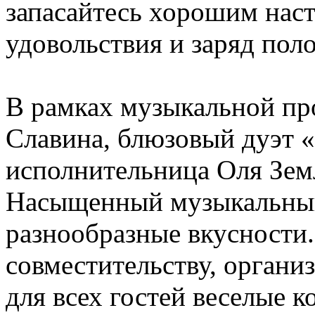
запасайтесь хорошим наст
удовольствия и заряд по
В рамках музыкальной пр
Славина, блюзовый дуэт «
исполнительница Оля Зем
Насыщенный музыкальный 
разнообразные вкусности.
совместительству, органи
для всех гостей веселые к