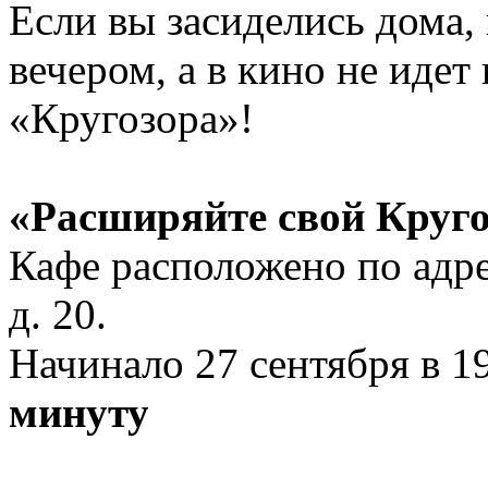
Если вы засиделись дома, 
вечером, а в кино не идет
«Кругозора»!
«Расширяйте свой Круго
Кафе расположено по адре
д. 20.
Начинало 27 сентября в 1
минуту