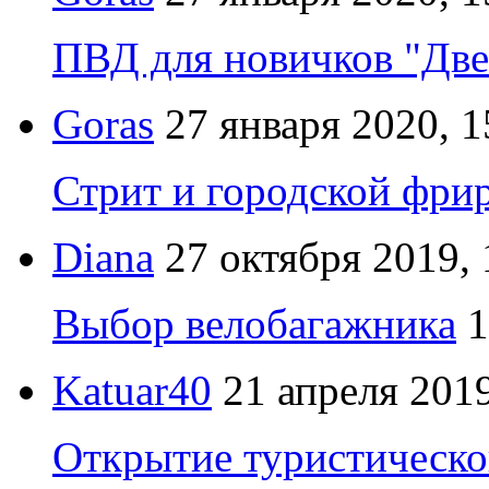
ПВД для новичков "Две
Goras
27 января 2020, 1
Стрит и городской фрир
Diana
27 октября 2019, 
Выбор велобагажника
1
Katuar40
21 апреля 2019
Открытие туристическо