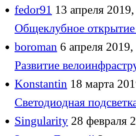
fedor91
13 апреля 2019,
Общеклубное открытие 
boroman
6 апреля 2019,
Развитие велоинфрастр
Konstantin
18 марта 201
Светодиодная подсветк
Singularity
28 февраля 2