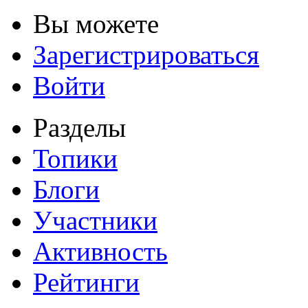
Вы можете
Зарегистрироваться
Войти
Разделы
Топики
Блоги
Участники
Активность
Рейтинги