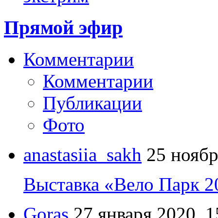
Прямой эфир
Комментарии
Комментарии
Публикации
Фото
anastasiia_sakh
25 ноябр
Выставка «Вело Парк 2
Goras
27 января 2020, 1