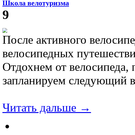
Школа велотуризма
9
После активного велосипе
велосипедных путешестви
Отдохнем от велосипеда, 
запланируем следующий в
Читать дальше →