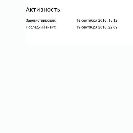
Активность
Зарегистрирован:
18 сентября 2016, 15:12
Последний визит:
19 сентября 2016, 22:09