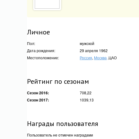
Личное
Пол:
мужской
Дата рождения:
29 апреля 1962
Местоположение:
Россия
,
Москва
,ЦАО
Рейтинг по сезонам
Сезон 2016:
708,22
Сезон 2017:
1039,13
Награды пользователя
Пользователь не отмечен наградами