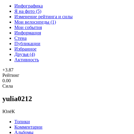
Инфографика
Я на фото (5)
Изменение рейтинга и силы
Мои велосипеды (1)
Мои события
Информация
Стена
Публикации
Избранное
Друзья (4)
Активность
+3.87
Рейтинг
0.00
Сила
yulia0212
ЮлёК
Топики
Комментарии
Альбомы