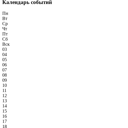
Календарь событий
Пн
Вт
Ср
Чт
Пт
Сб
Вск
03
04
05
06
07
08
09
10
11
12
13
14
15
16
17
18