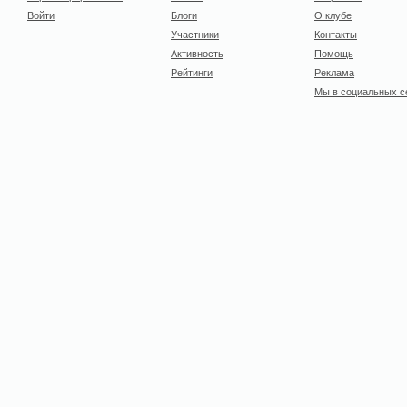
Войти
Блоги
О клубе
Участники
Контакты
Активность
Помощь
Рейтинги
Реклама
Мы в социальных с