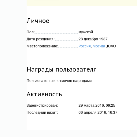
Личное
Пол:
мужской
Дата рождения:
28 декабря 1987
Местоположение:
Россия
,
Москва
,ЮАО
Награды пользователя
Пользователь не отмечен наградами
Активность
Зарегистрирован:
29 марта 2016, 09:25
Последний визит:
06 апреля 2016, 16:37