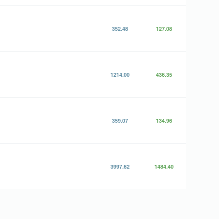
352.48
127.08
1214.00
436.35
359.07
134.96
3997.62
1484.40