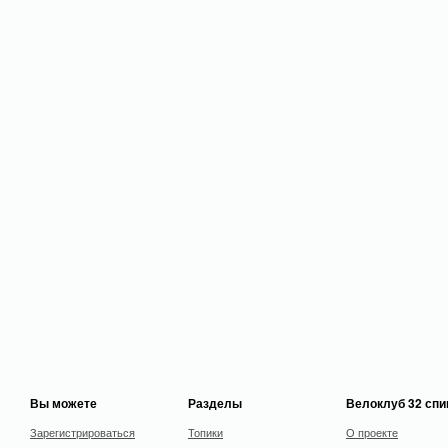
Вы можете
Разделы
Велоклуб 32 сп
Зарегистрироваться
Топики
О проекте