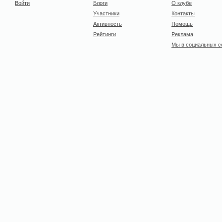
Войти
Блоги
О клубе
Участники
Контакты
Активность
Помощь
Рейтинги
Реклама
Мы в социальных с