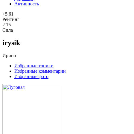
Активность
+5.61
Рейтинг
2.15
Сила
irysik
Ирина
Избранные топики
Избранные комментарии
Избранные фото