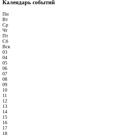
Календарь событий
Пн
Вт
Ср
Чт
Пт
Сб
Вск
03
04
05
06
07
08
09
10
11
12
13
14
15
16
17
18