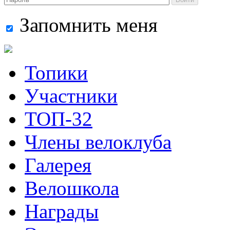
Запомнить меня
Топики
Участники
ТОП-32
Члены велоклуба
Галерея
Велошкола
Награды