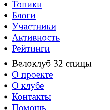
Топики
Блоги
Участники
Активность
Рейтинги
Велоклуб 32 спицы
О проекте
О клубе
Контакты
Помощь