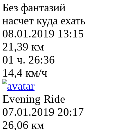
Без фантазий
насчет куда ехать
08.01.2019 13:15
21,39 км
01 ч. 26:36
14,4 км/ч
Evening Ride
07.01.2019 20:17
26,06 км