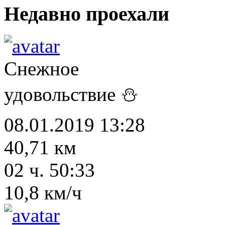
Недавно проехали
Снежное
удовольствие ⛄
08.01.2019 13:28
40,71 км
02 ч. 50:33
10,8 км/ч