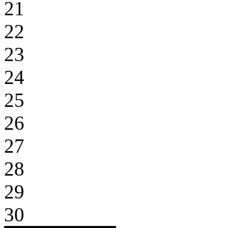
21
22
23
24
25
26
27
28
29
30