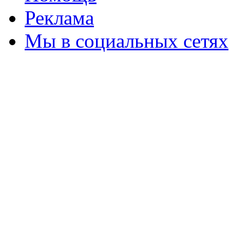
Реклама
Мы в социальных сетях