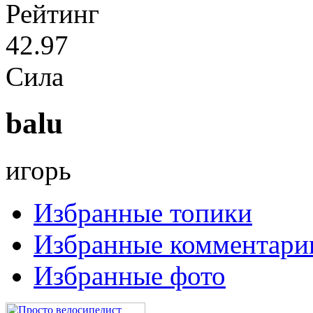
Рейтинг
42.97
Сила
balu
игорь
Избранные топики
Избранные комментари
Избранные фото