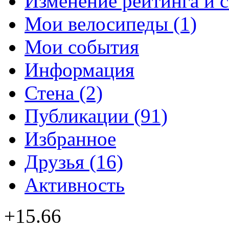
Изменение рейтинга и 
Мои велосипеды (1)
Мои события
Информация
Стена (2)
Публикации (91)
Избранное
Друзья (16)
Активность
+15.66