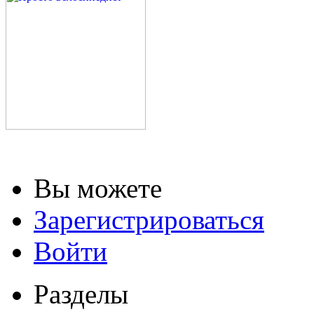
Вы можете
Зарегистрироваться
Войти
Разделы