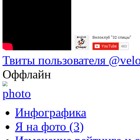
Твиты пользователя @vel
Оффлайн
Инфографика
Я на фото (3)