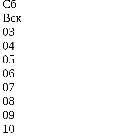
Сб
Вск
03
04
05
06
07
08
09
10