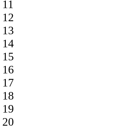
11
12
13
14
15
16
17
18
19
20