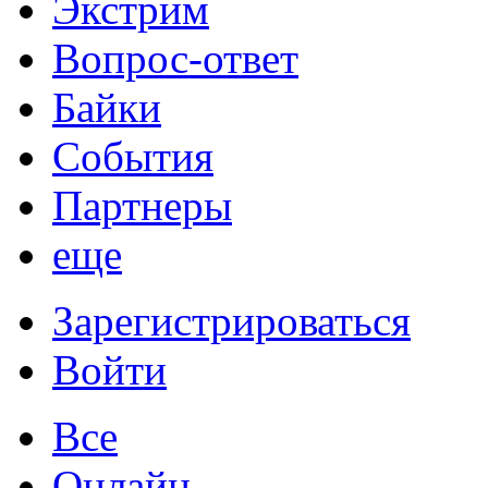
Экстрим
Вопрос-ответ
Байки
События
Партнеры
еще
Зарегистрироваться
Войти
Все
Онлайн