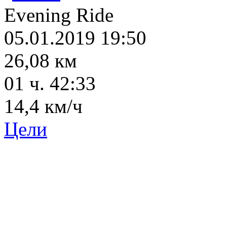
Evening Ride
05.01.2019 19:50
26,08 км
01 ч. 42:33
14,4 км/ч
Цели