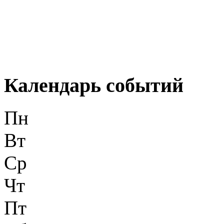
Календарь событий
Пн
Вт
Ср
Чт
Пт