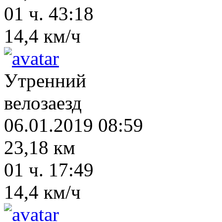
01 ч. 43:18
14,4 км/ч
Утренний
велозаезд
06.01.2019 08:59
23,18 км
01 ч. 17:49
14,4 км/ч