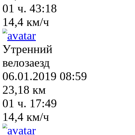
01 ч. 43:18
14,4 км/ч
Утренний
велозаезд
06.01.2019 08:59
23,18 км
01 ч. 17:49
14,4 км/ч