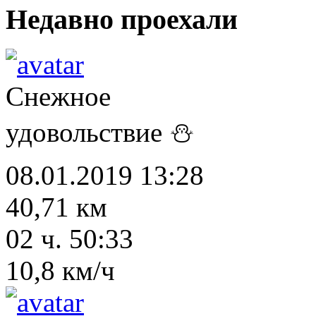
Недавно проехали
Снежное
удовольствие ⛄
08.01.2019 13:28
40,71 км
02 ч. 50:33
10,8 км/ч