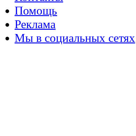
Помощь
Реклама
Мы в социальных сетях