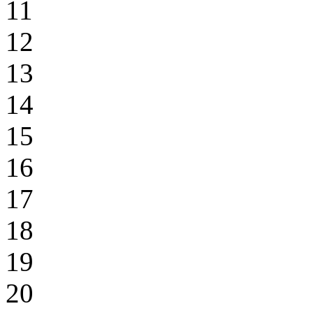
11
12
13
14
15
16
17
18
19
20