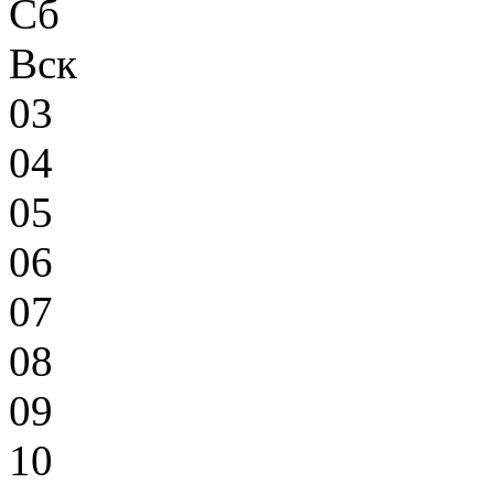
Сб
Вск
03
04
05
06
07
08
09
10