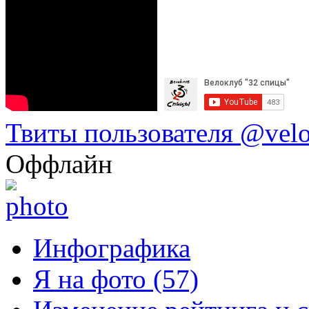
Твиты пользователя @vel
Оффлайн
Инфографика
Я на фото (57)