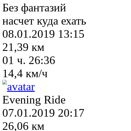
Без фантазий
насчет куда ехать
08.01.2019 13:15
21,39 км
01 ч. 26:36
14,4 км/ч
Evening Ride
07.01.2019 20:17
26,06 км