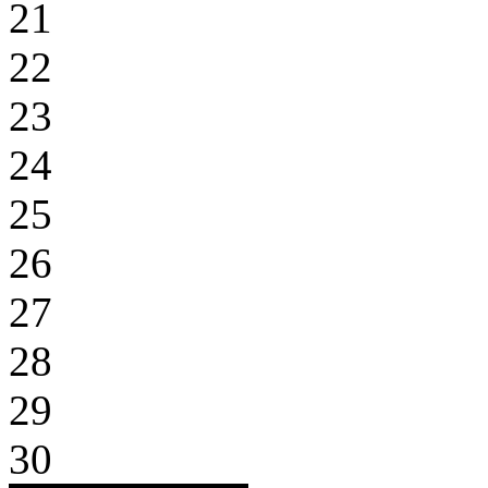
21
22
23
24
25
26
27
28
29
30