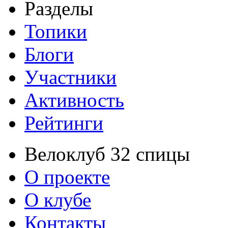
Разделы
Топики
Блоги
Участники
Активность
Рейтинги
Велоклуб 32 спицы
О проекте
О клубе
Контакты