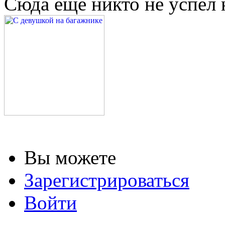
Сюда еще никто не успел 
Вы можете
Зарегистрироваться
Войти