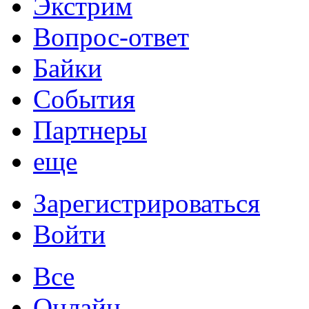
Экстрим
Вопрос-ответ
Байки
События
Партнеры
еще
Зарегистрироваться
Войти
Все
Онлайн