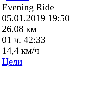
Evening Ride
05.01.2019 19:50
26,08 км
01 ч. 42:33
14,4 км/ч
Цели