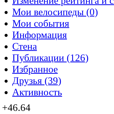
Изменение рейтинга и 
Мои велосипеды (0)
Мои события
Информация
Стена
Публикации (126)
Избранное
Друзья (39)
Активность
+46.64