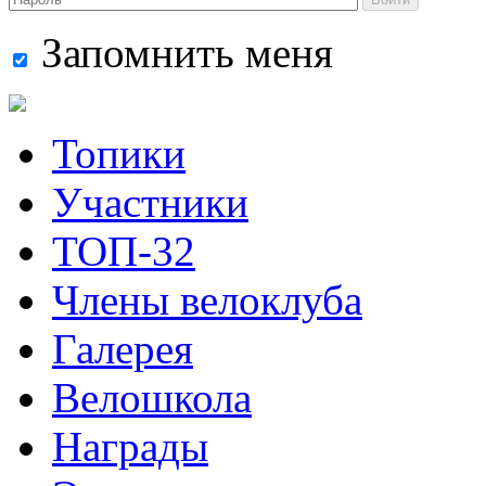
Запомнить меня
Топики
Участники
ТОП-32
Члены велоклуба
Галерея
Велошкола
Награды