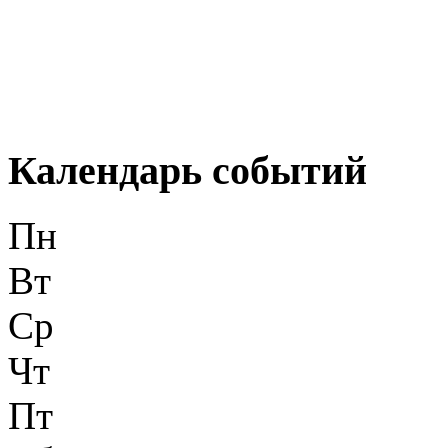
Календарь событий
Пн
Вт
Ср
Чт
Пт