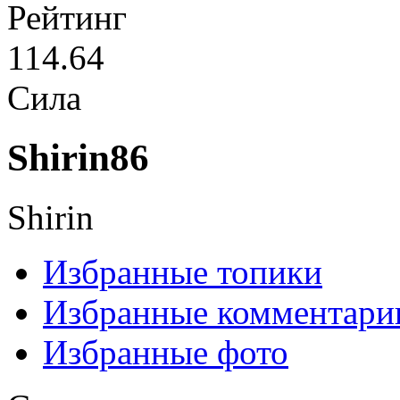
Рейтинг
114.64
Сила
Shirin86
Shirin
Избранные топики
Избранные комментари
Избранные фото