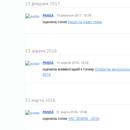
13 февраля 2017
·
13 февраля 2017, 12:39
PANDA
оценила топик
Наши на памп-треке
13 апреля 2016
·
13 апреля 2016, 13:02
PANDA
оценила комментарий к топику
Открытие велосезон
2016
31 марта 2016
·
31 марта 2016, 13:06
PANDA
оценила топик
ЧАС ЗЕМЛИ - 2016