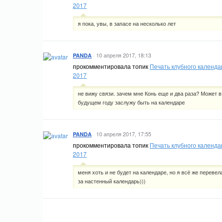
2017
я пока, увы, в запасе на несколько лет
·
10 апреля 2017, 18:13
PANDA
прокомментировала топик
Печать клубного календа
2017
не вижу связи. зачем мне Конь еще и два раза? Может в
будущем году заслужу быть на календаре
·
10 апреля 2017, 17:55
PANDA
прокомментировала топик
Печать клубного календа
2017
меня хоть и не будет на календаре, но я всё же перевел
за настенный календарь)))