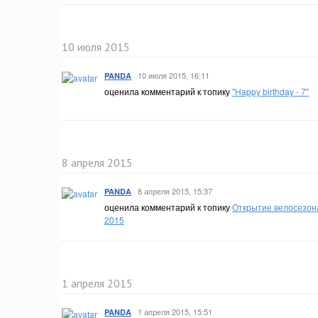
10 июля 2015
·
10 июля 2015, 16:11
PANDA
оценила комментарий к топику
"Happy birthday - 7"
8 апреля 2015
·
8 апреля 2015, 15:37
PANDA
оценила комментарий к топику
Открытие велосезон
2015
1 апреля 2015
·
1 апреля 2015, 15:51
PANDA