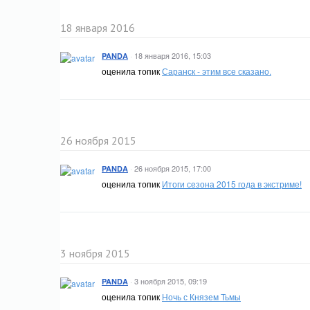
18 января 2016
·
18 января 2016, 15:03
PANDA
оценила топик
Саранск - этим все сказано.
26 ноября 2015
·
26 ноября 2015, 17:00
PANDA
оценила топик
Итоги сезона 2015 года в экстриме!
3 ноября 2015
·
3 ноября 2015, 09:19
PANDA
оценила топик
Ночь с Князем Тьмы