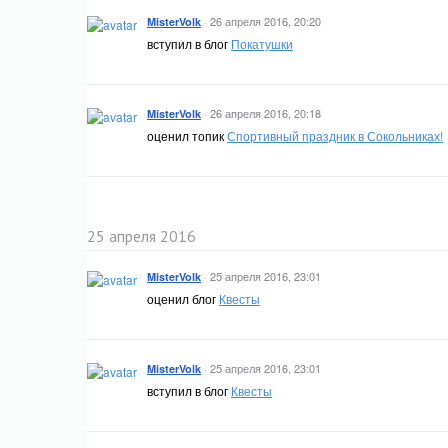
·
26 апреля 2016, 20:20
MisterVolk
вступил в блог
Покатушки
·
26 апреля 2016, 20:18
MisterVolk
оценил топик
Спортивный праздник в Сокольниках!
25 апреля 2016
·
25 апреля 2016, 23:01
MisterVolk
оценил блог
Квесты
·
25 апреля 2016, 23:01
MisterVolk
вступил в блог
Квесты