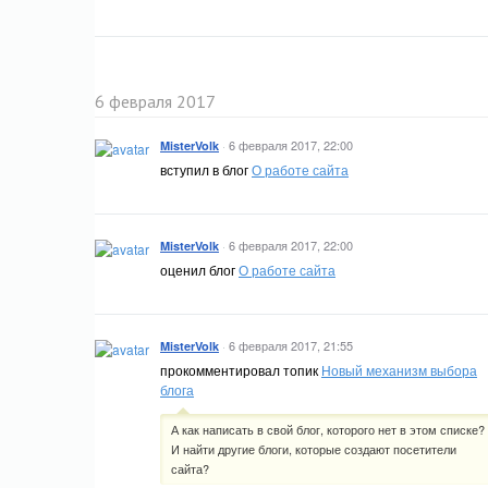
6 февраля 2017
·
6 февраля 2017, 22:00
MisterVolk
вступил в блог
О работе сайта
·
6 февраля 2017, 22:00
MisterVolk
оценил блог
О работе сайта
·
6 февраля 2017, 21:55
MisterVolk
прокомментировал топик
Новый механизм выбора
блога
А как написать в свой блог, которого нет в этом списке?
И найти другие блоги, которые создают посетители
сайта?