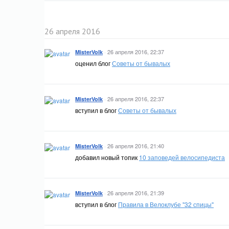
26 апреля 2016
·
26 апреля 2016, 22:37
MisterVolk
оценил блог
Советы от бывалых
·
26 апреля 2016, 22:37
MisterVolk
вступил в блог
Советы от бывалых
·
26 апреля 2016, 21:40
MisterVolk
добавил новый топик
10 заповедей велосипедиста
·
26 апреля 2016, 21:39
MisterVolk
вступил в блог
Правила в Велоклубе "32 спицы"