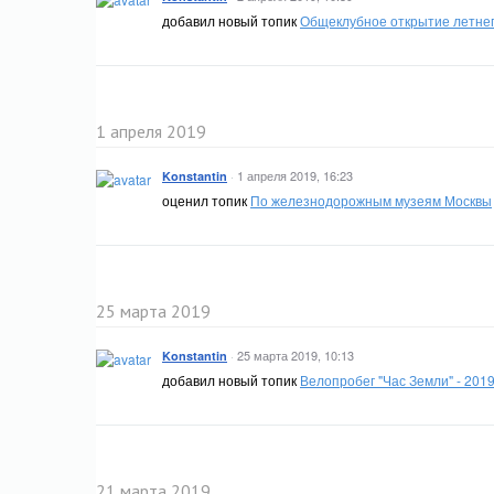
добавил новый топик
Общеклубное открытие летнег
1 апреля 2019
·
1 апреля 2019, 16:23
Konstantin
оценил топик
По железнодорожным музеям Москвы
25 марта 2019
·
25 марта 2019, 10:13
Konstantin
добавил новый топик
Велопробег "Час Земли" - 201
21 марта 2019