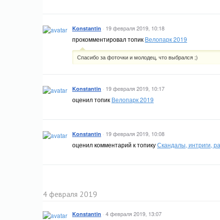
·
19 февраля 2019, 10:18
Konstantin
прокомментировал топик
Велопарк 2019
Спасибо за фоточки и молодец, что выбрался ;)
·
19 февраля 2019, 10:17
Konstantin
оценил топик
Велопарк 2019
·
19 февраля 2019, 10:08
Konstantin
оценил комментарий к топику
Скандалы, интриги, р
4 февраля 2019
·
4 февраля 2019, 13:07
Konstantin