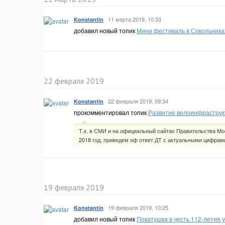
·
11 марта 2019, 10:33
Konstantin
добавил новый топик
Мини фестиваль в Сокольника
22 февраля 2019
·
22 февраля 2019, 09:34
Konstantin
прокомментировал топик
Развитие велоинфраструкт
Т.к. в СМИ и на официальный сайтах Правительства Мо
2018 год, приведем оф ответ ДТ с актуальными цифрам
19 февраля 2019
·
19 февраля 2019, 10:25
Konstantin
добавил новый топик
Покатушка в честь 112-летия 