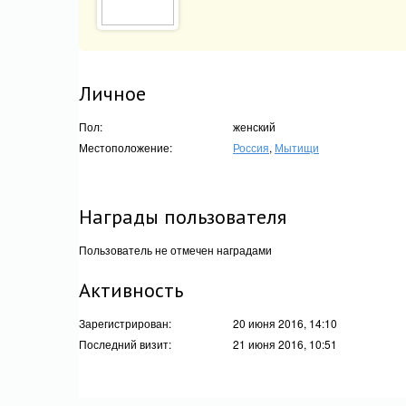
Личное
Пол:
женский
Местоположение:
Россия
,
Мытищи
Награды пользователя
Пользователь не отмечен наградами
Активность
Зарегистрирован:
20 июня 2016, 14:10
Последний визит:
21 июня 2016, 10:51