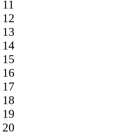
11
12
13
14
15
16
17
18
19
20