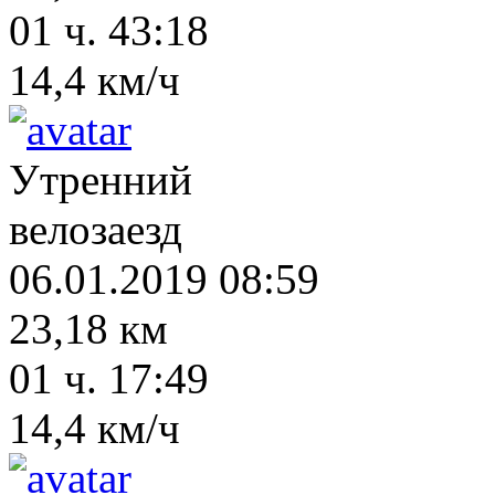
01 ч. 43:18
14,4 км/ч
Утренний
велозаезд
06.01.2019 08:59
23,18 км
01 ч. 17:49
14,4 км/ч