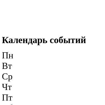
Календарь событий
Пн
Вт
Ср
Чт
Пт