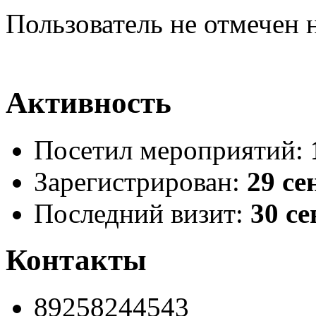
Пользователь не отмечен 
Активность
Посетил мероприятий:
Зарегистрирован:
29 се
Последний визит:
30 се
Контакты
89258244543