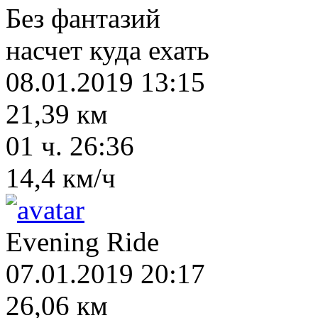
Без фантазий
насчет куда ехать
08.01.2019 13:15
21,39 км
01 ч. 26:36
14,4 км/ч
Evening Ride
07.01.2019 20:17
26,06 км