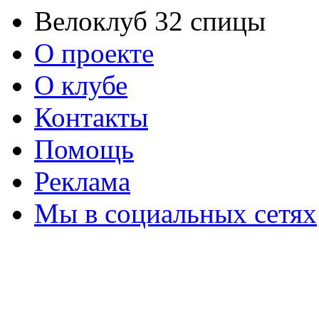
Велоклуб 32 спицы
О проекте
О клубе
Контакты
Помощь
Реклама
Мы в социальных сетях