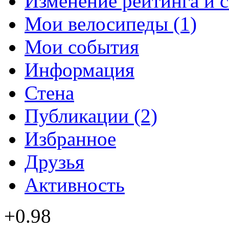
Изменение рейтинга и 
Мои велосипеды (1)
Мои события
Информация
Стена
Публикации (2)
Избранное
Друзья
Активность
+0.98