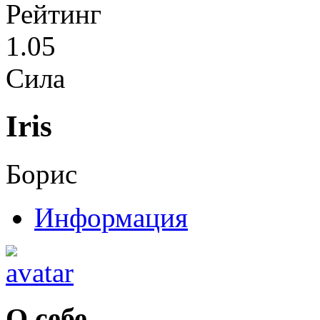
Рейтинг
1.05
Сила
Iris
Борис
Информация
О себе