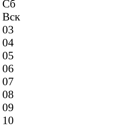
Сб
Вск
03
04
05
06
07
08
09
10