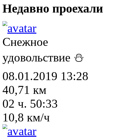
Недавно проехали
Снежное
удовольствие ⛄
08.01.2019 13:28
40,71 км
02 ч. 50:33
10,8 км/ч