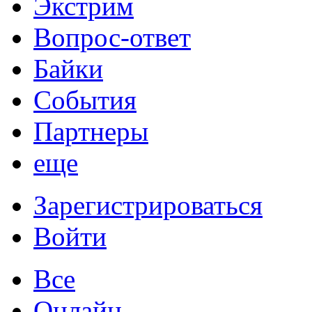
Экстрим
Вопрос-ответ
Байки
События
Партнеры
еще
Зарегистрироваться
Войти
Все
Онлайн