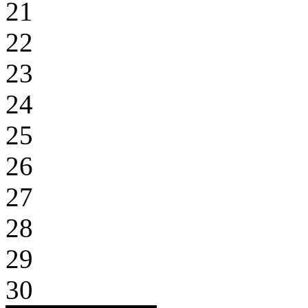
21
22
23
24
25
26
27
28
29
30