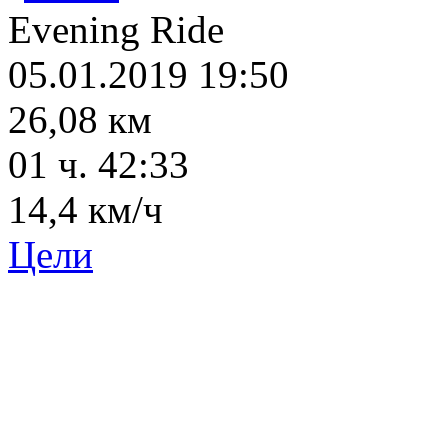
Evening Ride
05.01.2019 19:50
26,08 км
01 ч. 42:33
14,4 км/ч
Цели