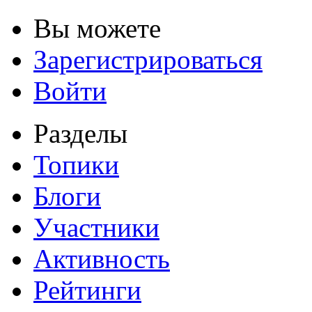
Вы можете
Зарегистрироваться
Войти
Разделы
Топики
Блоги
Участники
Активность
Рейтинги