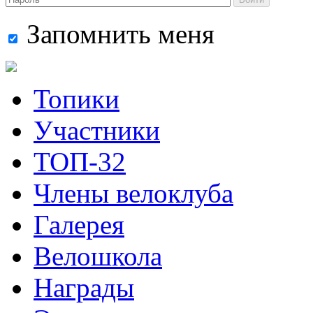
Запомнить меня
Топики
Участники
ТОП-32
Члены велоклуба
Галерея
Велошкола
Награды