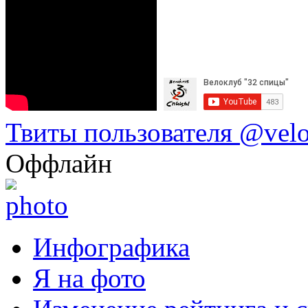
Твиты пользователя @vel
Оффлайн
Инфографика
Я на фото