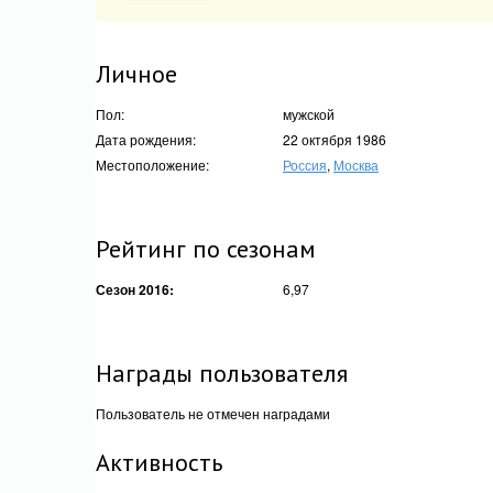
Личное
Пол:
мужской
Дата рождения:
22 октября 1986
Местоположение:
Россия
,
Москва
Рейтинг по сезонам
Сезон 2016:
6,97
Награды пользователя
Пользователь не отмечен наградами
Активность