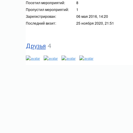
Посетил мероприятий:
8
Пропустил мероприятий:
1
Зарегистрирован:
06 мая 2016, 14:20
Последний визит:
25 ноября 2020, 21:51
Друзья
4